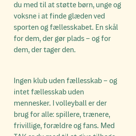
du med til at støtte børn, unge og
voksne i at finde glæden ved
sporten og fællesskabet. En skål
for dem, der gør plads – og for
dem, der tager den.
Ingen klub uden fællesskab – og
intet fællesskab uden
mennesker. I volleyball er der
brug for alle: spillere, trænere,
frivillige, forældre og fans. Med