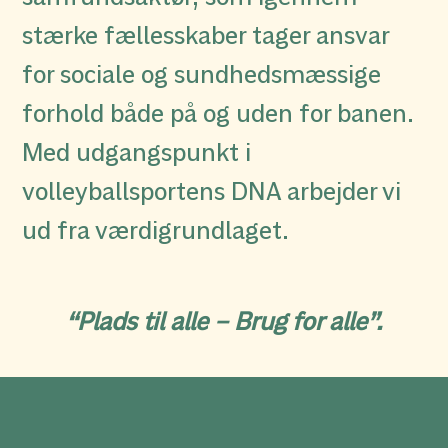
stærke fællesskaber tager ansvar
for sociale og sundhedsmæssige
forhold både på og uden for banen.
Med udgangspunkt i
volleyballsportens DNA arbejder vi
ud fra værdigrundlaget.
“Plads til alle – Brug for alle”.