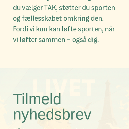
du vælger TAK, støtter du sporten
og fællesskabet omkring den.
Fordi vi kun kan løfte sporten, når
vi løfter sammen – også dig.
Tilmeld
nyhedsbrev