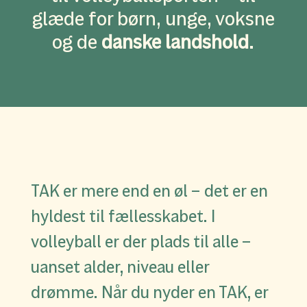
glæde for børn, unge, voksne
og de
danske landshold
.
TAK er mere end en øl – det er en
hyldest til fællesskabet. I
volleyball er der plads til alle –
uanset alder, niveau eller
drømme. Når du nyder en TAK, er