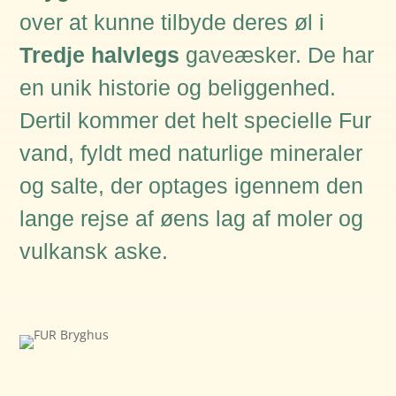
over at kunne tilbyde deres øl i
Tredje halvlegs
gaveæsker. De har
en unik historie og beliggenhed.
Dertil kommer det helt specielle Fur
vand, fyldt med naturlige mineraler
og salte, der optages igennem den
lange rejse af øens lag af moler og
vulkansk aske.