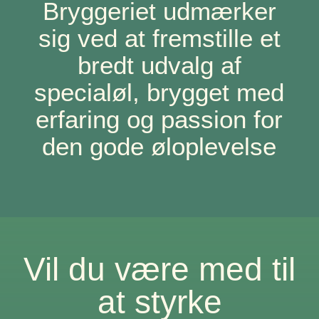
Bryggeriet udmærker
sig ved at fremstille et
bredt udvalg af
specialøl, brygget med
erfaring og passion for
den gode øloplevelse
Vil du være med til
at styrke