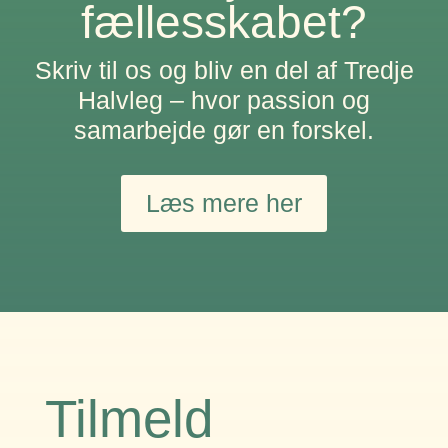
fællesskabet?
Skriv til os og bliv en del af Tredje
Halvleg – hvor passion og
samarbejde gør en forskel.
Læs mere her
Tilmeld