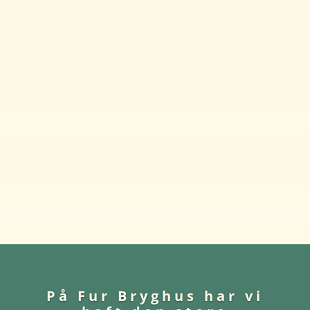
På Fur Bryghus har vi