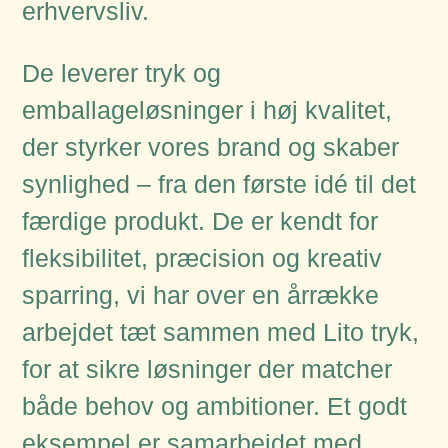
erhvervsliv.
De leverer tryk og
emballageløsninger i høj kvalitet,
der styrker vores brand og skaber
synlighed – fra den første idé til det
færdige produkt. De er kendt for
fleksibilitet, præcision og kreativ
sparring, vi har over en årrække
arbejdet tæt sammen med Lito tryk,
for at sikre løsninger der matcher
både behov og ambitioner. Et godt
eksempel er samarbejdet med