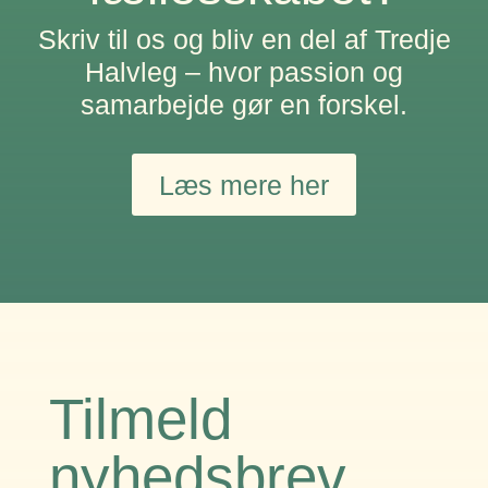
Skriv til os og bliv en del af Tredje
Halvleg – hvor passion og
samarbejde gør en forskel.
Læs mere her
Tilmeld
nyhedsbrev