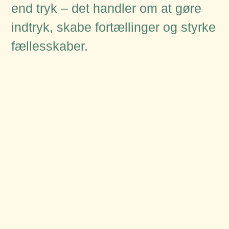
end tryk – det handler om at gøre
indtryk, skabe fortællinger og styrke
fællesskaber.