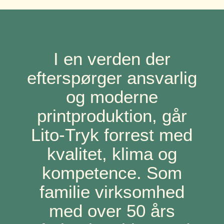
I en verden der
efterspørger ansvarlig
og moderne
printproduktion, går
Lito-Tryk forrest med
kvalitet, klima og
kompetence. Som
familie virksomhed
med over 50 års