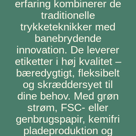
erfaring kombinerer de
traditionelle
trykketeknikker med
banebrydende
innovation. De leverer
etiketter i høj kvalitet –
bæredygtigt, fleksibelt
og skræddersyet til
dine behov. Med grøn
strøm, FSC- eller
genbrugspapir, kemifri
pladeproduktion og