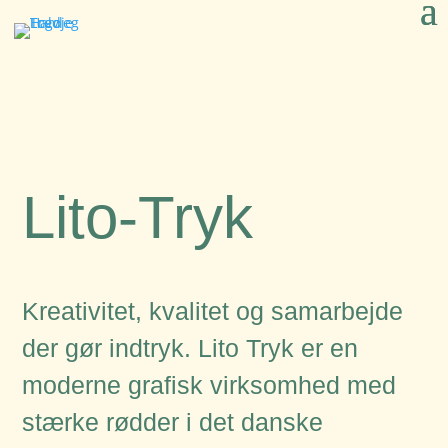
Lito-Tryk
Kreativitet, kvalitet og samarbejde
der gør indtryk. Lito Tryk er en
moderne grafisk virksomhed med
stærke rødder i det danske