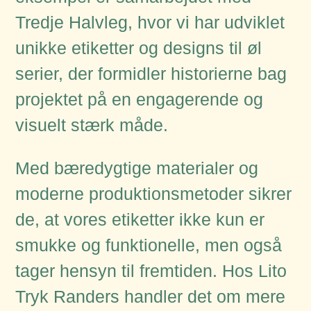
Tredje Halvleg, hvor vi har udviklet
unikke etiketter og designs til øl
serier, der formidler historierne bag
projektet på en engagerende og
visuelt stærk måde.
Med bæredygtige materialer og
moderne produktionsmetoder sikrer
de, at vores etiketter ikke kun er
smukke og funktionelle, men også
tager hensyn til fremtiden. Hos Lito
Tryk Randers handler det om mere